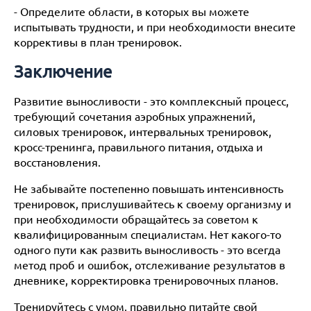
- Определите области, в которых вы можете
испытывать трудности, и при необходимости внесите
коррективы в план тренировок.
Заключение
Развитие выносливости - это комплексный процесс,
требующий сочетания аэробных упражнений,
силовых тренировок, интервальных тренировок,
кросс-тренинга, правильного питания, отдыха и
восстановления.
Не забывайте постепенно повышать интенсивность
тренировок, прислушивайтесь к своему организму и
при необходимости обращайтесь за советом к
квалифицированным специалистам. Нет какого-то
одного пути как развить выносливость - это всегда
метод проб и ошибок, отслеживание результатов в
дневнике, корректировка тренировочных планов.
Тренируйтесь с умом, правильно питайте свой