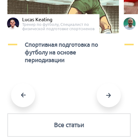
Lucas Keating
Тренер по футболу, Специалист по
физической подготовке спортсменов
Спортивная подготовка по
футболу на основе
периодизации
Все статьи