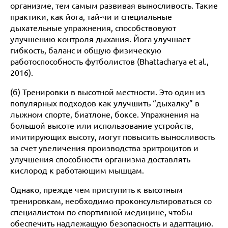
организме, тем самым развивая выносливость. Такие
практики, как йога, тай-чи и специальные
дыхательные упражнения, способствовуют
улучшению контроля дыхания. Йога улучшает
гибкость, баланс и общую физическую
работоспособность футболистов (Bhattacharya et al.,
2016).
(б) Тренировки в высотной местности. Это один из
популярных подходов как улучшить “дыхалку” в
лыжном спорте, биатлоне, боксе. Упражнения на
большой высоте или использование устройств,
имитирующих высоту, могут повысить выносливость
за счет увеличения производства эритроцитов и
улучшения способности организма доставлять
кислород к работающим мышцам.
Однако, прежде чем приступить к высотным
тренировкам, необходимо проконсультироваться со
специалистом по спортивной медицине, чтобы
обеспечить надлежащую безопасность и адаптацию.