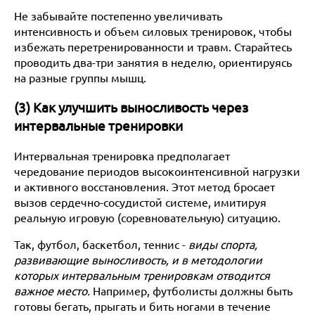
Не забывайте постепенно увеличивать
интенсивность и объем силовых тренировок, чтобы
избежать перетренированности и травм. Старайтесь
проводить два-три занятия в неделю, ориентируясь
на разные группы мышц.
(3) Как улучшить выносливость через
интервальные тренировки
Интервальная тренировка предполагает
чередование периодов высокоинтенсивной нагрузки
и активного восстановления. Этот метод бросает
вызов сердечно-сосудистой системе, имитируя
реальную игровую (соревновательную) ситуацию.
Так, футбол, баскетбол, теннис -
виды спорта,
развивающие выносливость, и в методологии
которых интервальным тренировкам отводится
важное место.
Например, футболисты должны быть
готовы бегать, прыгать и бить ногами в течение