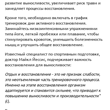
развитие выносливости, увеличивает риск травм и
замедляет процессы восстановления.
Кроме того, необходимо включать в график
тренировок дни активного восстановления.
Занимайтесь низкоинтенсивными упражнениями
типа йоги, легкой пробежки или плавание, чтобы
стимулировать кровоток, уменьшить болезненность
мышц и улучшить общее восстановление.
Известный специалист по спортивным подготовке,
доктор Майкл Йессис, подчеркивает важность
восстановления для выносливости:
Отдых и восстановление - это не признак слабости,
это неотъемлемая часть тренировочного процесса.
Именно на этапе восстановления организм
адаптируется и становится сильнее, что приводит к
повышению выносливости и производительности"
(
с).