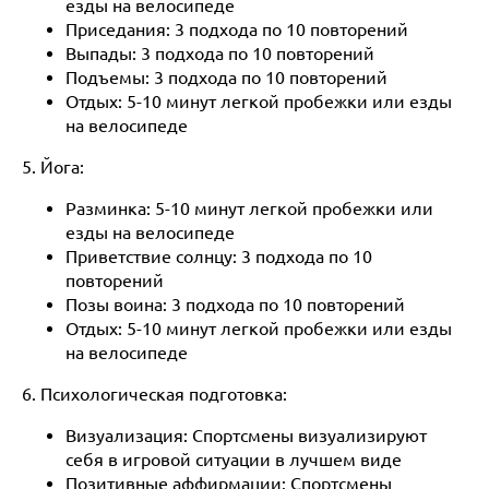
езды на велосипеде
Приседания: 3 подхода по 10 повторений
Выпады: 3 подхода по 10 повторений
Подъемы: 3 подхода по 10 повторений
Отдых: 5-10 минут легкой пробежки или езды
на велосипеде
5. Йога:
Разминка: 5-10 минут легкой пробежки или
езды на велосипеде
Приветствие солнцу: 3 подхода по 10
повторений
Позы воина: 3 подхода по 10 повторений
Отдых: 5-10 минут легкой пробежки или езды
на велосипеде
6. Психологическая подготовка:
Визуализация: Спортсмены визуализируют
себя в игровой ситуации в лучшем виде
Позитивные аффирмации: Спортсмены