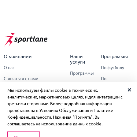
О компании
Наши
Программы
услуги
О нас
По футболу
Программы
Связаться с нами
По
баскетболу
Условия обслуживания
Мы используем файлы cookie в технических,
По теннису
аналитических, маркетинговых целях, и для интеграции с
Политика
третьими сторонами. Более подробная информация
конфиденциальности
представлена в Условиях Обслуживания и Политике
Конфиденциальности. Нажимая "Принять", Вы
соглашаетесь на использование данных cookie.
Sportlane. Тренируйтесь с лучшими сегодня, играйте лучше завтра