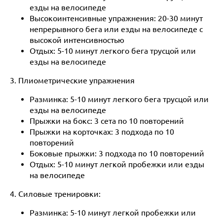
езды на велосипеде
Высокоинтенсивные упражнения: 20-30 минут
непрерывного бега или езды на велосипеде с
высокой интенсивностью
Отдых: 5-10 минут легкого бега трусцой или
езды на велосипеде
3. Плиометрические упражнения
Разминка: 5-10 минут легкого бега трусцой или
езды на велосипеде
Прыжки на бокс: 3 сета по 10 повторений
Прыжки на корточках: 3 подхода по 10
повторений
Боковые прыжки: 3 подхода по 10 повторений
Отдых: 5-10 минут легкой пробежки или езды
на велосипеде
4. Силовые тренировки:
Разминка: 5-10 минут легкой пробежки или