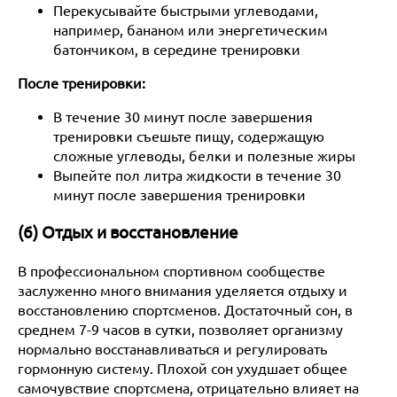
Перекусывайте быстрыми углеводами,
например, бананом или энергетическим
батончиком, в середине тренировки
После тренировки:
В течение 30 минут после завершения
тренировки съешьте пищу, содержащую
сложные углеводы, белки и полезные жиры
Выпейте пол литра жидкости в течение 30
минут после завершения тренировки
(6) Отдых и восстановление
В профессиональном спортивном сообществе
заслуженно много внимания уделяется отдыху и
восстановлению спортсменов. Достаточный сон, в
среднем 7-9 часов в сутки, позволяет организму
нормально восстанавливаться и регулировать
гормонную систему. Плохой сон ухудшает общее
самочувствие спортсмена, отрицательно влияет на