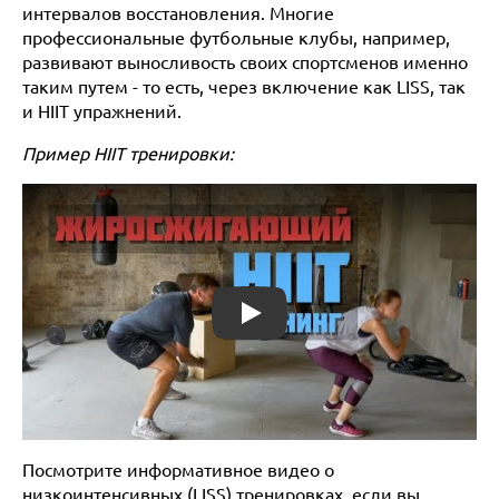
интервалов восстановления. Многие
профессиональные футбольные клубы, например,
развивают выносливость своих спортсменов именно
таким путем - то есть, через включение как LISS, так
и HIIT упражнений.
Пример HIIT тренировки:
Play
Посмотрите информативное видео о
низкоинтенсивных (LISS) тренировках. если вы