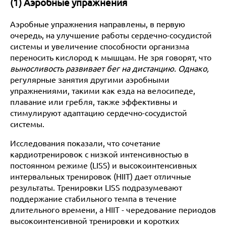
(1) Аэробные упражнения
Аэробные упражнения направлены, в первую
очередь, на улучшение работы сердечно-сосудистой
системы и увеличение способности организма
переносить кислород к мышцам. Не зря говорят, что
выносливость развивает бег на дистанцию. Однако,
регулярные занятия другими аэробными
упражнениями, такими как езда на велосипеде,
плавание или гребля, также эффективны и
стимулируют адаптацию сердечно-сосудистой
системы.
Исследования показали, что сочетание
кардиотренировок с низкой интенсивностью в
постоянном режиме (LISS) и высокоинтенсивных
интервальных тренировок (HIIT) дает отличные
результаты. Тренировки LISS подразумевают
поддержание стабильного темпа в течение
длительного времени, а HIIT - чередование периодов
высокоинтенсивной тренировки и коротких