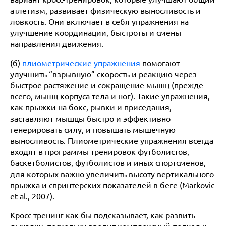
атлетизм, развивает физическую выносливость и
ловкость. Они включает в себя упражнения на
улучшение координации, быстроты и смены
направления движения.
(б)
плиометрические упражнения
помогают
улучшить “взрывную” скорость и реакцию через
быстрое растяжение и сокращение мышц (прежде
всего, мышц корпуса тела и ног). Такие упражнения,
как прыжки на бокс, рывки и приседания,
заставляют мышцы быстро и эффективно
генерировать силу, и повышать мышечную
выносливость. Плиометрические упражнения всегда
входят в программы тренировок футболистов,
баскетболистов, футболистов и иных спортсменов,
для которых важно увеличить высоту вертикального
прыжка и спринтерских показателей в беге (Markovic
et al., 2007).
Кросс-тренинг как бы подсказывает, как развить