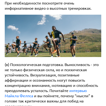
При необходимости посмотрите очень
информативное видео о высотных тренировках.
(в) Психологическая подготовка. Выносливость - это
не только физическая сила, но и психическая
устойчивость. Визуализация, позитивные
аффирмации и осознанность могут повысить
концентрацию внимания, мотивацию и способность
преодолевать усталость. Почитайте
интервью
Майкла Фелпса
и вы поймете, почему “мысли” в
голове так критически важны для побед на