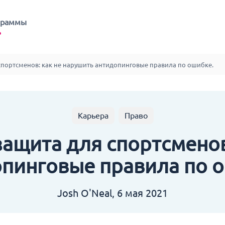
граммы
спортсменов: как не нарушить антидопинговые правила по ошибке.
Карьера
Право
ащита для спортсменов
пинговые правила по 
Josh O'Neal, 6 мая 2021