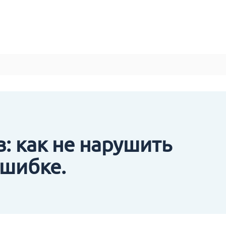
: как не нарушить
ошибке.