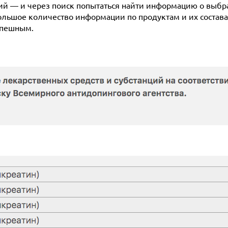
й — и через поиск попытаться найти информацию о выбр
льшое количество информации по продуктам и их состава
успешным.