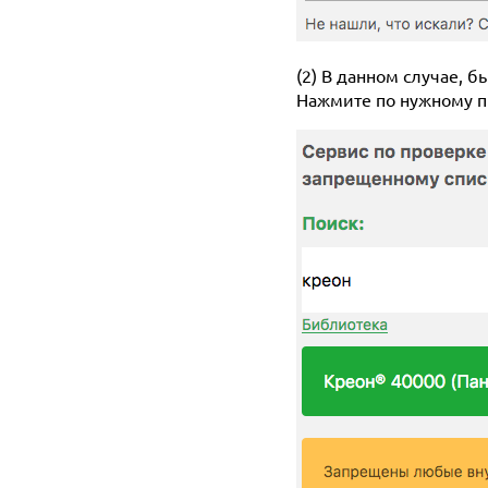
(2) В данном случае, 
Нажмите по нужному пр