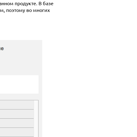
анном продукте. В базе
м, поэтому во многих