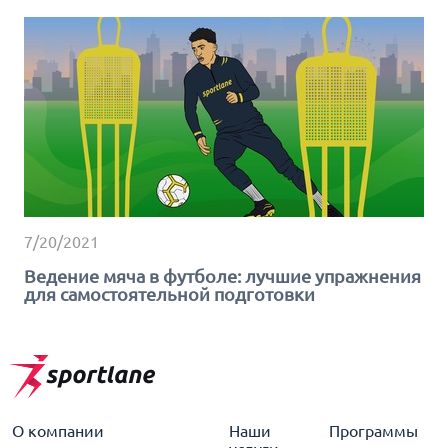
7/20/2021
Ведение мяча в футболе: лучшие упражнения
для самостоятельной подготовки
О компании
Наши
Программы