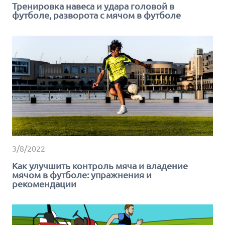
Тренировка навеса и удара головой в
футболе, разворота с мячом в футболе
3/8/2022
Как улучшить контроль мяча и владение
мячом в футболе: упражнения и
рекомендации