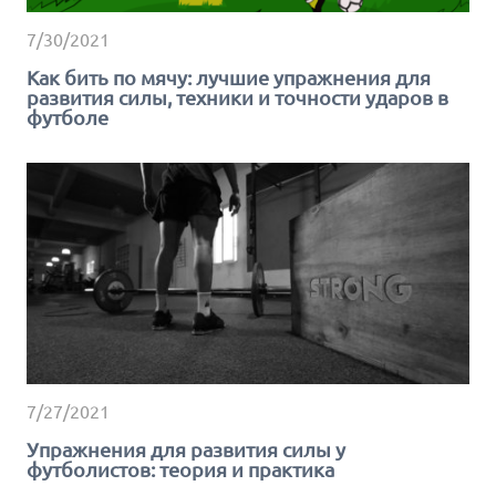
7/30/2021
Как бить по мячу: лучшие упражнения для
развития силы, техники и точности ударов в
футболе
7/27/2021
Упражнения для развития силы у
футболистов: теория и практика