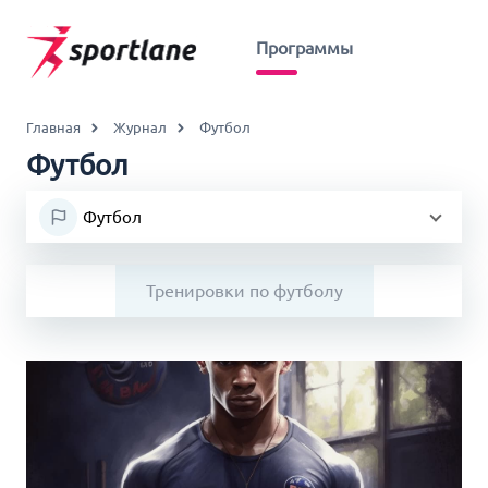
Программы
Главная
Журнал
Футбол
Футбол
Футбол
Тренировки по футболу