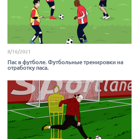
8/16/2021
Пас в футболе. Футбольные тренировки на
отработку паса.