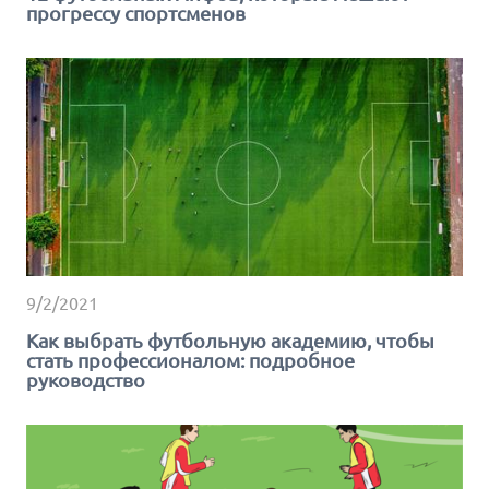
прогрессу спортсменов
9/2/2021
Как выбрать футбольную академию, чтобы
стать профессионалом: подробное
руководство