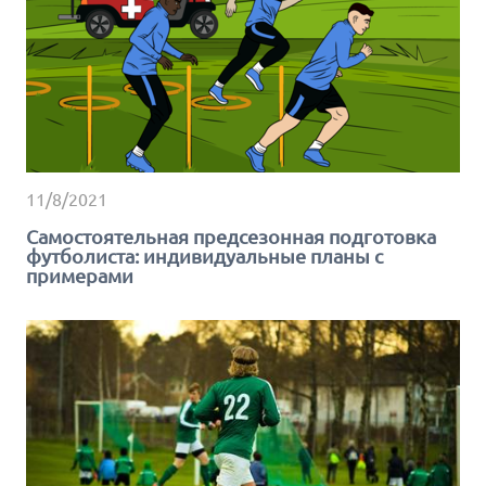
11/8/2021
Самостоятельная предсезонная подготовка
футболиста: индивидуальные планы с
примерами