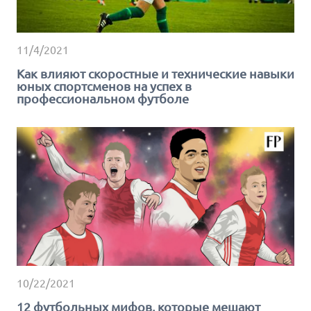
11/4/2021
Как влияют скоростные и технические навыки
юных спортсменов на успех в
профессиональном футболе
10/22/2021
12 футбольных мифов, которые мешают