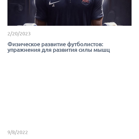
2/20/2023
Физическое развитие футболистов:
упражнения для развития силы мышц
9/8/2022