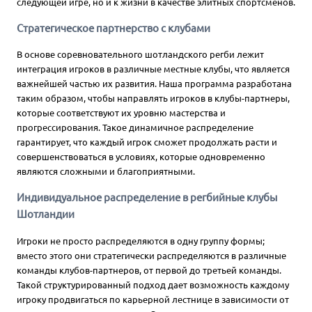
следующей игре, но и к жизни в качестве элитных спортсменов.
Cтратегическое партнерство с клубами
В основе соревновательного шотландского регби лежит
интеграция игроков в различные местные клубы, что является
важнейшей частью их развития. Наша программа разработана
таким образом, чтобы направлять игроков в клубы-партнеры,
которые соответствуют их уровню мастерства и
прогрессирования. Такое динамичное распределение
гарантирует, что каждый игрок сможет продолжать расти и
совершенствоваться в условиях, которые одновременно
являются сложными и благоприятными.
Индивидуальное распределение в регбийные клубы
Шотландии
Игроки не просто распределяются в одну группу формы;
вместо этого они стратегически распределяются в различные
команды клубов-партнеров, от первой до третьей команды.
Такой структурированный подход дает возможность каждому
игроку продвигаться по карьерной лестнице в зависимости от