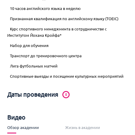
10 часов английского языка в неделю
Признанная квалификация по английскому языку (TOEIC)
Курс спортивного менеджмента в сотрудничестве с
Институтом Йохана Кройфа*
Набор для обучения
Транспорт до тренировочного центра
Лига футбольных матчей
Спортивные выезды и посещение культурных мероприятий
Даты проведения
0
Видео
Обзор академии
Жизнь в академии