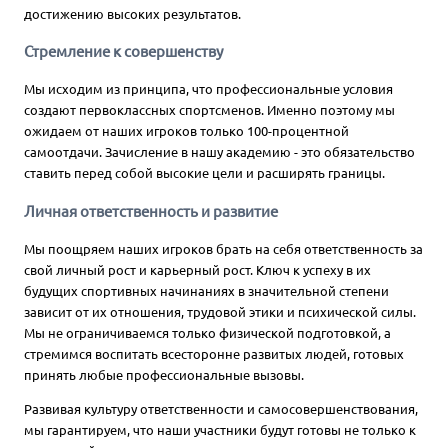
достижению высоких результатов.
Стремление к совершенству
Мы исходим из принципа, что профессиональные условия
создают первоклассных спортсменов. Именно поэтому мы
ожидаем от наших игроков только 100-процентной
самоотдачи. Зачисление в нашу академию - это обязательство
ставить перед собой высокие цели и расширять границы.
Личная ответственность и развитие
Мы поощряем наших игроков брать на себя ответственность за
свой личный рост и карьерный рост. Ключ к успеху в их
будущих спортивных начинаниях в значительной степени
зависит от их отношения, трудовой этики и психической силы.
Мы не ограничиваемся только физической подготовкой, а
стремимся воспитать всесторонне развитых людей, готовых
принять любые профессиональные вызовы.
Развивая культуру ответственности и самосовершенствования,
мы гарантируем, что наши участники будут готовы не только к