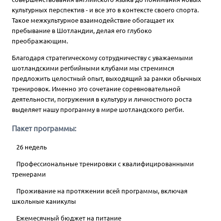
культурных перспектив - и все это в контексте своего спорта.
Такое межкультурное взаимодействие обогащает их
пребывание в Шотландии, делая его глубоко
преображающим.
Благодаря стратегическому сотрудничеству с уважаемыми
шотландскими регбийными клубами мы стремимся
предложить целостный опыт, выходящий за рамки обычных
тренировок. Именно это сочетание соревновательной
деятельности, погружения в культуру и личностного роста
выделяет нашу программу в мире шотландского регби.
Пакет программы:
26 недель
Профессиональные тренировки с квалифицированными
тренерами
Проживание на протяжении всей программы, включая
школьные каникулы
Ежемесячный бюджет на питание