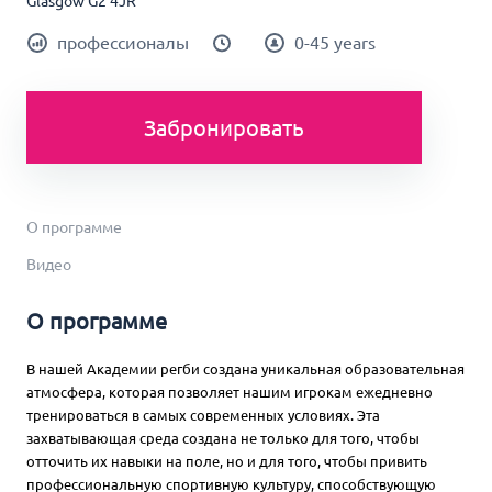
Glasgow G2 4JR
профессионалы
0-45 years
Забронировать
О программе
Видео
О программе
В нашей Академии регби создана уникальная образовательная
атмосфера, которая позволяет нашим игрокам ежедневно
тренироваться в самых современных условиях. Эта
захватывающая среда создана не только для того, чтобы
отточить их навыки на поле, но и для того, чтобы привить
профессиональную спортивную культуру, способствующую