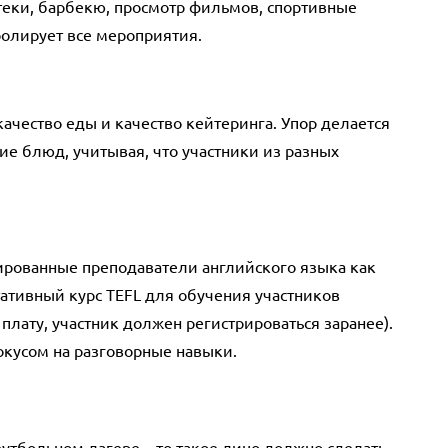
отеки, барбекю, просмотр фильмов, спортивные
ролирует все мероприятия.
ачество еды и качество кейтеринга. Упор делается
ие блюд, учитывая, что участники из разных
рованные преподаватели английского языка как
ативный курс TEFL для обучения участников
плату, участник должен регистрироваться заранее).
фокусом на разговорные навыки.