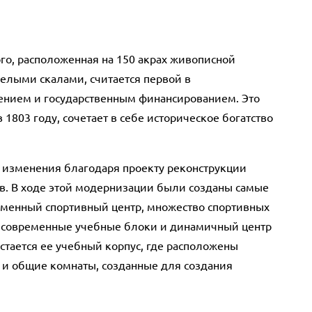
го, расположенная на 150 акрах живописной
елыми скалами, считается первой в
ением и государственным финансированием. Это
1803 году, сочетает в себе историческое богатство
 изменения благодаря проекту реконструкции
в. В ходе этой модернизации были созданы самые
еменный спортивный центр, множество спортивных
современные учебные блоки и динамичный центр
стается ее учебный корпус, где расположены
 и общие комнаты, созданные для создания