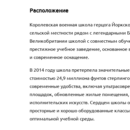
Расположение
Королевская военная школа герцога Йоркско
сельской местности рядом с легендарными Б
Великобритании школой с совместным обуч
престижное учебное заведение, основанное в 
и современное оснащение.
В 2014 году школа претерпела значительные
стоимостью 24,9 миллиона фунтов стерлинго
современные удобства, включая ультрасовр
площадок, обновленные жилые помещения, 
исполнительских искусств. Сердцем школы о
просторные и хорошо оборудованные классы
оптимальной учебной среды.