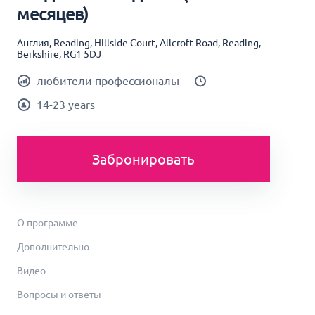
месяцев)
Англия, Reading, Hillside Court, Allcroft Road, Reading,
Berkshire, RG1 5DJ
любители профессионалы
14-23 years
Забронировать
О программе
Дополнительно
Видео
Вопросы и ответы