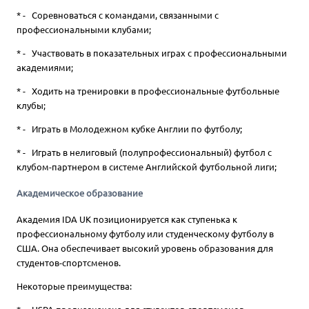
* - Соревноваться с командами, связанными с
профессиональными клубами;
* - Участвовать в показательных играх с профессиональными
академиями;
* - Ходить на тренировки в профессиональные футбольные
клубы;
* - Играть в Молодежном кубке Англии по футболу;
* - Играть в нелиговый (полупрофессиональный) футбол с
клубом-партнером в системе Английской футбольной лиги;
Академическое образование
Академия IDA UK позиционируется как ступенька к
профессиональному футболу или студенческому футболу в
США. Она обеспечивает высокий уровень образования для
студентов-спортсменов.
Некоторые преимущества: