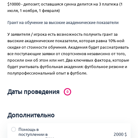
$10000 - депозит; оставшаяся сумма делится на 3 платежа (1
июля, 1 ноября, 1 февраля)
Грант на обучение за высокие академические показатели
У заявителя / игрока есть возможность получить грант за
высокие академические показатели, которая равна 10%-ной
скидке от стоимости обучения. Академия будет рассматривать
все поступающие заявки от спортсменов независимо от того,
просили они об этом или нет. Два ключевых фактора, которые
будет учитывать футбольная академия: футбольное резюме и
полупрофессиональный опыт в футболе.
Даты проведения
0
Дополнительно
Помощь в
поступлении в
2000 $