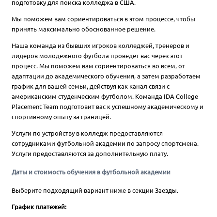
подготовку для поиска колледжа в США.
Мы поможем вам сориентироваться в этом процессе, чтобы
принять максимально обоснованное решение.
Наша команда из бывших игроков колледжей, тренеров и
лидеров молодежного футбола проведет вас через этот
процесс. Мы поможем вам сориентироваться во всем, от
адаптации до академического обучения, а затем разработаем
график для вашей семьи, действуя как канал связи с
американским студенческим футболом. Команда IDA College
Placement Team подготовит вас к успешному академическому и
спортивному опыту за границей.
Услуги по устройству в колледж предоставляются
сотрудниками футбольной академии по запросу спортсмена.
Услуги предоставляются за дополнительную плату.
Даты и стоимость обучения в футбольной академии
Выберите подходящий вариант ниже в секции Заезды.
График платежей: