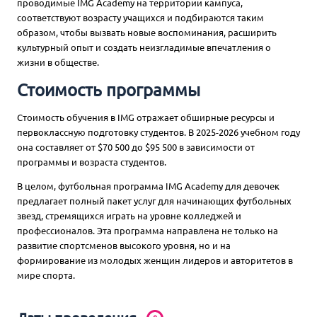
проводимые IMG Academy на территории кампуса,
соответствуют возрасту учащихся и подбираются таким
образом, чтобы вызвать новые воспоминания, расширить
культурный опыт и создать неизгладимые впечатления о
жизни в обществе.
Стоимость программы
Стоимость обучения в IMG отражает обширные ресурсы и
первоклассную подготовку студентов. В 2025-2026 учебном году
она составляет от $70 500 до $95 500 в зависимости от
программы и возраста студентов.
В целом, футбольная программа IMG Academy для девочек
предлагает полный пакет услуг для начинающих футбольных
звезд, стремящихся играть на уровне колледжей и
профессионалов. Эта программа направлена не только на
развитие спортсменов высокого уровня, но и на
формирование из молодых женщин лидеров и авторитетов в
мире спорта.