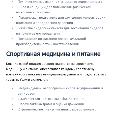
Технические навыки и тактическая осведомленность
Сила и кондиции для повышения физической
выносливости и силы
Психическая подготовка для улучшения концентрации
внимания и преодоления давления
Развитие лидерских качеств для воспитания лидеров
на поле и за его пределами
Тренировки по питанию для оптимальной
производительности и восстановления
Спортивная медицина и питание
Комплексный подход распространяется на спортивную
медицину и питание, обеспечивая каждому спортсмену
возможность показать наилучшие результаты и предотвратить
травмы. Услуги включают:
Индивидуальные программы силовых упражнений и
тренировок
Атлетическая подготовка и физиотерапия
Профилактика травм и оценка движения
Стратегические планы питания, разработанные с