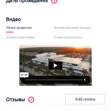
Даты проведения
0
Видео
Обзор академии
Тренировочный процесс
Отзыв спортсмена
Отзыв спортсмена
Отзывы
Add review
0