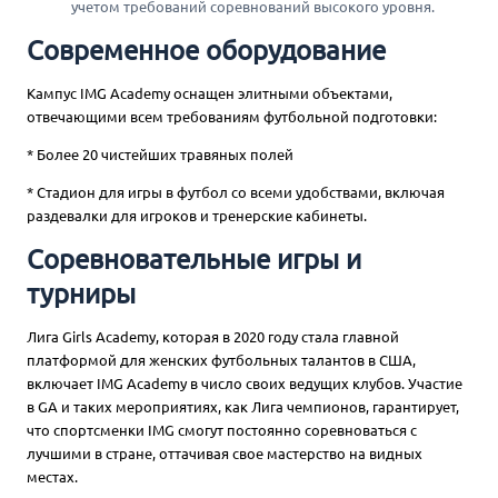
учетом требований соревнований высокого уровня.
Современное оборудование
Кампус IMG Academy оснащен элитными объектами,
отвечающими всем требованиям футбольной подготовки:
* Более 20 чистейших травяных полей
* Стадион для игры в футбол со всеми удобствами, включая
раздевалки для игроков и тренерские кабинеты.
Соревновательные игры и
турниры
Лига Girls Academy, которая в 2020 году стала главной
платформой для женских футбольных талантов в США,
включает IMG Academy в число своих ведущих клубов. Участие
в GA и таких мероприятиях, как Лига чемпионов, гарантирует,
что спортсменки IMG смогут постоянно соревноваться с
лучшими в стране, оттачивая свое мастерство на видных
местах.