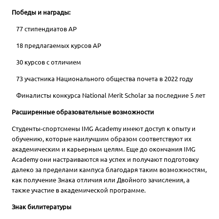
Победы и награды:
77 стипендиатов AP
18 предлагаемых курсов AP
30 курсов с отличием
73 участника Национального общества почета в 2022 году
Финалисты конкурса National Merit Scholar за последние 5 лет
Расширенные образовательные возможности
Студенты-спортсмены IMG Academy имеют доступ к опыту и
обучению, которые наилучшим образом соответствуют их
академическим и карьерным целям. Еще до окончания IMG
Academy они настраиваются на успех и получают подготовку
далеко за пределами кампуса благодаря таким возможностям,
как получение Знака отличия или Двойного зачисления, а
также участие в академической программе.
Знак билитературы