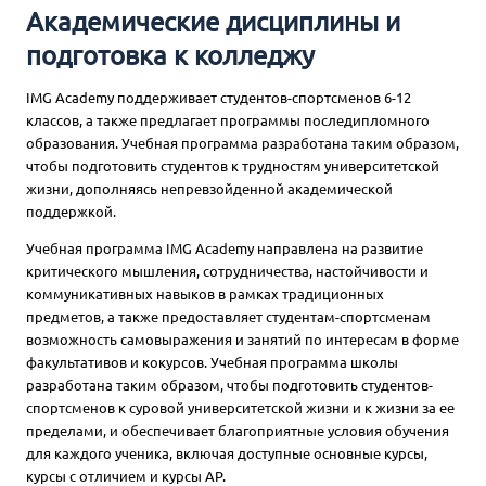
Академические дисциплины и
подготовка к колледжу
IMG Academy поддерживает студентов-спортсменов 6-12
классов, а также предлагает программы последипломного
образования. Учебная программа разработана таким образом,
чтобы подготовить студентов к трудностям университетской
жизни, дополняясь непревзойденной академической
поддержкой.
Учебная программа IMG Academy направлена на развитие
критического мышления, сотрудничества, настойчивости и
коммуникативных навыков в рамках традиционных
предметов, а также предоставляет студентам-спортсменам
возможность самовыражения и занятий по интересам в форме
факультативов и кокурсов. Учебная программа школы
разработана таким образом, чтобы подготовить студентов-
спортсменов к суровой университетской жизни и к жизни за ее
пределами, и обеспечивает благоприятные условия обучения
для каждого ученика, включая доступные основные курсы,
курсы с отличием и курсы AP.