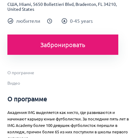
США, Miami, 5650 Bollettieri Blvd, Bradenton, FL 34210,
United States
любители
0-45 years
Забронировать
О программе
Видео
О программе
Академия IMG выделяется как место, где развиваются и
начинают карьеру юные футболистки. За последние пять лет в
IMG Academy более 100 девушек-футболисток перешли в
колледж, причем более 65 из них поступили в школы первого